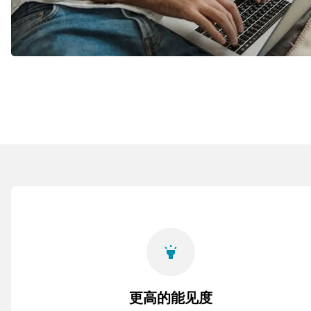
highlight
更高的能见度