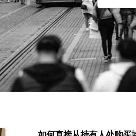
如何直接从持有人处购买