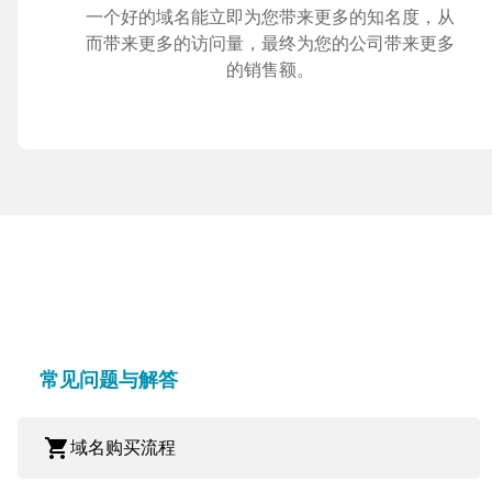
一个好的域名能立即为您带来更多的知名度，从
而带来更多的访问量，最终为您的公司带来更多
的销售额。
常见问题与解答
shopping_cart
域名购买流程