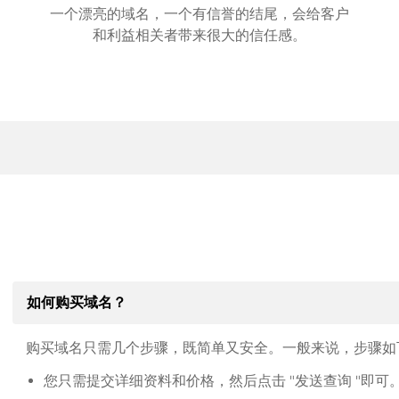
一个漂亮的域名，一个有信誉的结尾，会给客户
和利益相关者带来很大的信任感。
如何购买域名？
购买域名只需几个步骤，既简单又安全。一般来说，步骤如
您只需提交详细资料和价格，然后点击 "发送查询 "即可