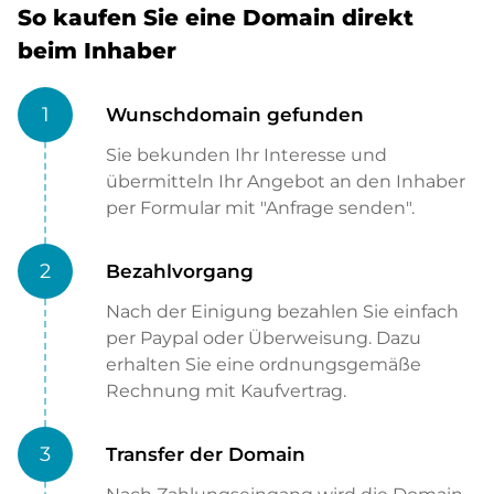
So kaufen Sie eine Domain direkt
beim Inhaber
1
Wunschdomain gefunden
Sie bekunden Ihr Interesse und
übermitteln Ihr Angebot an den Inhaber
per Formular mit "Anfrage senden".
2
Bezahlvorgang
Nach der Einigung bezahlen Sie einfach
per Paypal oder Überweisung. Dazu
erhalten Sie eine ordnungsgemäße
Rechnung mit Kaufvertrag.
3
Transfer der Domain